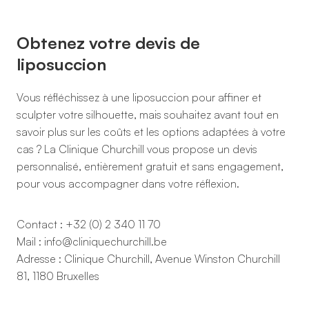
Obtenez votre devis de
liposuccion
Vous réfléchissez à une liposuccion pour affiner et
sculpter votre silhouette, mais souhaitez avant tout en
savoir plus sur les coûts et les options adaptées à votre
cas ? La Clinique Churchill vous propose un devis
personnalisé, entièrement gratuit et sans engagement,
pour vous accompagner dans votre réflexion.
Contact : +32 (0) 2 340 11 70
Mail : info@cliniquechurchill.be
Adresse : Clinique Churchill, Avenue Winston Churchill
81, 1180 Bruxelles