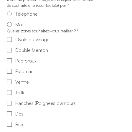
Je souhaite être recontacté(e) par
*
Téléphone
Mail
Quelles zones souhaitez-vous réaliser ?
*
Ovale du Visage
Double Menton
Pectoraux
Estomac
Ventre
Taille
Hanches (Poignées d'amour)
Dos
Bras