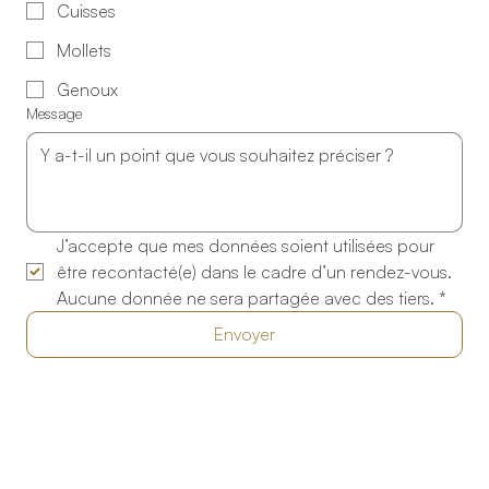
Cuisses
Mollets
Genoux
Message
J’accepte que mes données soient utilisées pour 
être recontacté(e) dans le cadre d’un rendez-vous. 
Aucune donnée ne sera partagée avec des tiers.
*
Envoyer