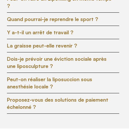
?
Quand pourrai-je reprendre le sport ?
Y a-t-il un arrêt de travail ?
La graisse peut-elle revenir ?
Dois-je prévoir une éviction sociale après
une liposculpture ?
Peut-on réaliser la liposuccion sous
anesthésie locale ?
Proposez-vous des solutions de paiement
échelonné ?