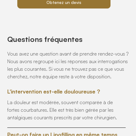
Obtenez un devis
Questions fréquentes
Vous avez une question avant de prendre rendez-vous ?
Nous avons regroupé ici les réponses aux interrogations
les plus courantes. Si vous ne trouvez pas ce que vous
cherchez, notre équipe reste à votre disposition.
L'intervention est-elle douloureuse ?
La douleur est modérée, souvent comparée à de
fortes courbatures. Elle est très bien gérée par les
antalgiques courants prescrits par votre chirurgien.
Peut-on faire un Lipofilling en même temps