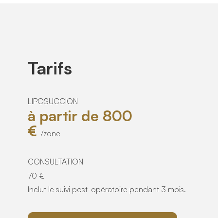
Tarifs
LIPOSUCCION
à partir de 800
€
/zone
CONSULTATION
70 €
Inclut le suivi post-opératoire pendant 3 mois.