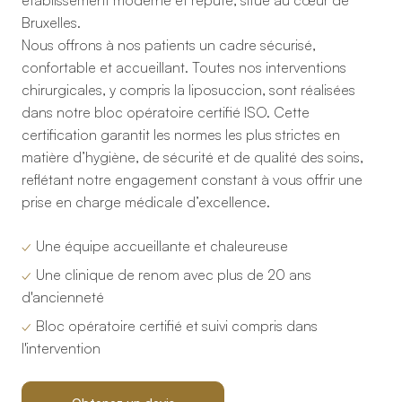
Bruxelles.
Nous offrons à nos patients un cadre sécurisé,
confortable et accueillant. Toutes nos interventions
chirurgicales, y compris la liposuccion, sont réalisées
dans notre bloc opératoire certifié ISO. Cette
certification garantit les normes les plus strictes en
matière d’hygiène, de sécurité et de qualité des soins,
reflétant notre engagement constant à vous offrir une
prise en charge médicale d’excellence.
✓
Une équipe accueillante et chaleureuse
✓
Une clinique de renom avec plus de 20 ans
d'ancienneté
✓
Bloc opératoire certifié et suivi compris dans
l'intervention