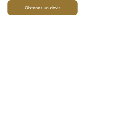
Obtenez un devis