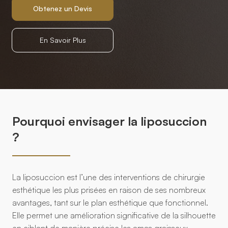
Obtenez un Devis
En Savoir Plus
Pourquoi envisager la liposuccion
?
La liposuccion est l’une des interventions de chirurgie
esthétique les plus prisées en raison de ses nombreux
avantages, tant sur le plan esthétique que fonctionnel.
Elle permet une amélioration significative de la silhouette